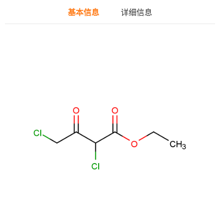
基本信息
详细信息