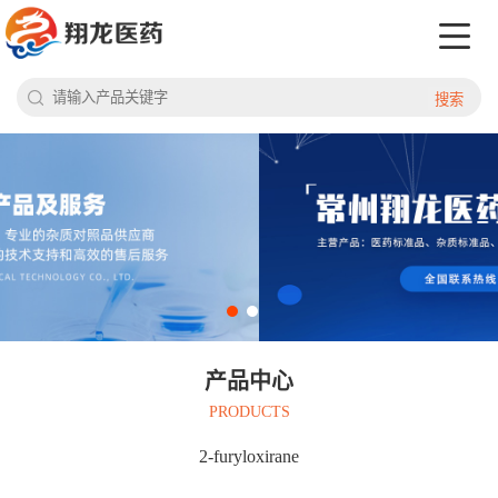
搜索
产品中心
PRODUCTS
2-furyloxirane