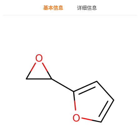
基本信息
详细信息