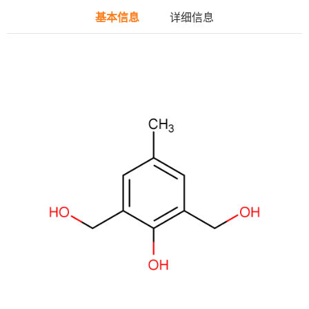
基本信息
详细信息