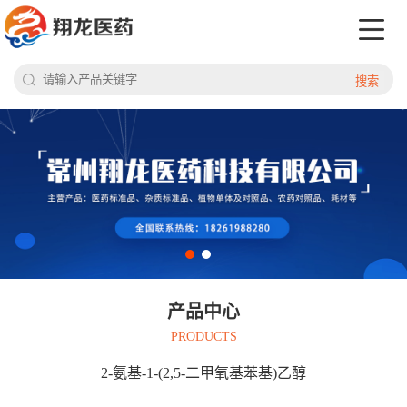
搜索
产品中心
PRODUCTS
2-氨基-1-(2,5-二甲氧基苯基)乙醇