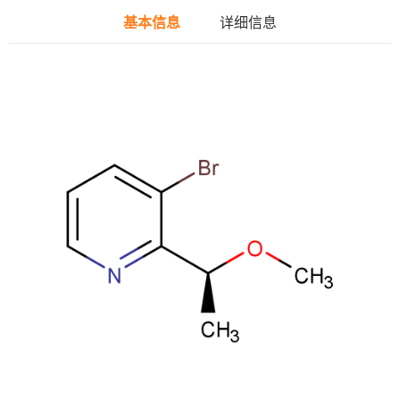
基本信息
详细信息