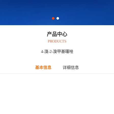
产品中心
PRODUCTS
4-溴-2-溴甲基噻唑
基本信息
详细信息