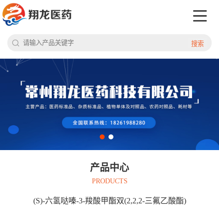
搜索
产品中心
PRODUCTS
(S)-六氢哒嗪-3-羧酸甲酯双(2,2,2-三氟乙酸酯)