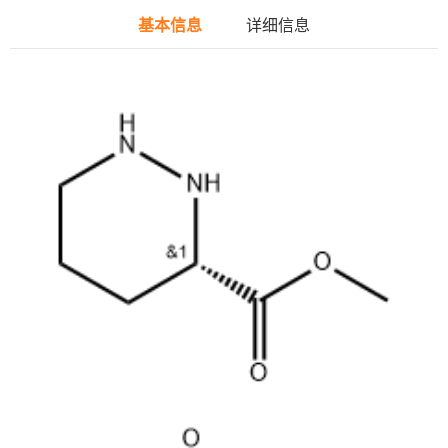
基本信息
详细信息