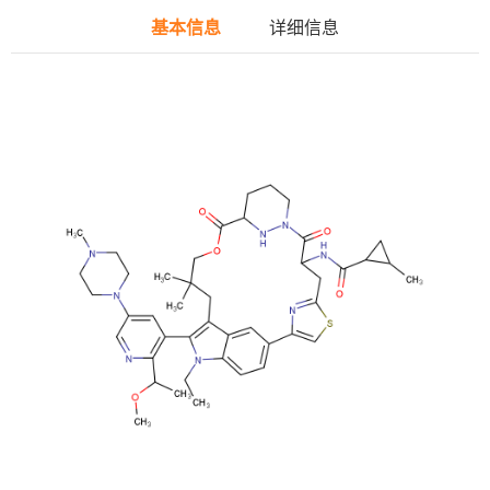
基本信息
详细信息