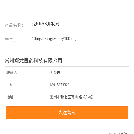
泛KRAS抑制剂
产品名称：
10mg/25mg/50mg/100mg
型号：
常州翔龙医药科技有限公司
联系人
闵经理
手机
18915873328
地址
常州市新北区寒山路3号2幢
发送留言