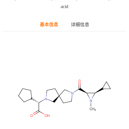
acid
基本信息
详细信息